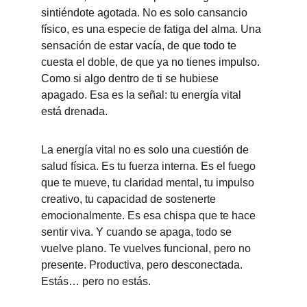
sintiéndote agotada. No es solo cansancio 
físico, es una especie de fatiga del alma. Una 
sensación de estar vacía, de que todo te 
cuesta el doble, de que ya no tienes impulso. 
Como si algo dentro de ti se hubiese 
apagado. Esa es la señal: tu energía vital 
está drenada.
La energía vital no es solo una cuestión de 
salud física. Es tu fuerza interna. Es el fuego 
que te mueve, tu claridad mental, tu impulso 
creativo, tu capacidad de sostenerte 
emocionalmente. Es esa chispa que te hace 
sentir viva. Y cuando se apaga, todo se 
vuelve plano. Te vuelves funcional, pero no 
presente. Productiva, pero desconectada. 
Estás… pero no estás.