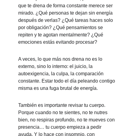
que te drena de forma constante merece ser 
mirado. ¿Qué personas te dejan sin energía 
después de verlas? ¿Qué tareas haces solo 
por obligación? ¿Qué pensamientos se 
repiten y te agotan mentalmente? ¿Qué 
emociones estás evitando procesar?
A veces, lo que más nos drena no es lo 
externo, sino lo interno: el juicio, la 
autoexigencia, la culpa, la comparación 
constante. Estar todo el día peleando contigo 
misma es una fuga brutal de energía.
También es importante revisar tu cuerpo. 
Porque cuando no te sientes, no te nutres 
bien, no respiras profundo, no te mueves con 
presencia… tu cuerpo empieza a pedir 
ayuda. Y lo hace con insomnio, con 