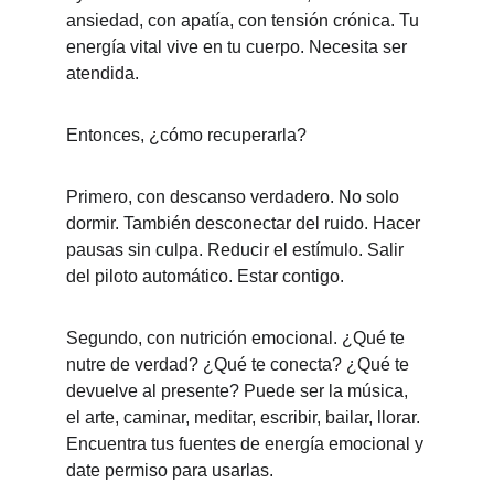
ansiedad, con apatía, con tensión crónica. Tu 
energía vital vive en tu cuerpo. Necesita ser 
atendida.
Entonces, ¿cómo recuperarla?
Primero, con descanso verdadero. No solo 
dormir. También desconectar del ruido. Hacer 
pausas sin culpa. Reducir el estímulo. Salir 
del piloto automático. Estar contigo.
Segundo, con nutrición emocional. ¿Qué te 
nutre de verdad? ¿Qué te conecta? ¿Qué te 
devuelve al presente? Puede ser la música, 
el arte, caminar, meditar, escribir, bailar, llorar. 
Encuentra tus fuentes de energía emocional y 
date permiso para usarlas.