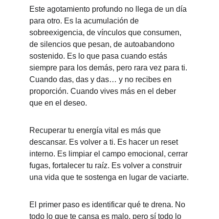
Este agotamiento profundo no llega de un día 
para otro. Es la acumulación de 
sobreexigencia, de vínculos que consumen, 
de silencios que pesan, de autoabandono 
sostenido. Es lo que pasa cuando estás 
siempre para los demás, pero rara vez para ti. 
Cuando das, das y das… y no recibes en 
proporción. Cuando vives más en el deber 
que en el deseo.
Recuperar tu energía vital es más que 
descansar. Es volver a ti. Es hacer un reset 
interno. Es limpiar el campo emocional, cerrar 
fugas, fortalecer tu raíz. Es volver a construir 
una vida que te sostenga en lugar de vaciarte.
El primer paso es identificar qué te drena. No 
todo lo que te cansa es malo, pero sí todo lo 