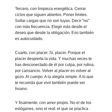
Tercero, con limpieza energética. Cerrar 
ciclos que siguen abiertos. Poner límites. 
Soltar cargas que no son tuyas. Decir “no” 
con más frecuencia. Elegir más desde el 
deseo que desde la obligación. Eso también 
es autocuidado.
Cuarto, con placer. Sí, placer. Porque el 
placer despierta la vida. Y muchas veces te 
has desconectado de él por culpa, por rutina, 
por cansancio. Volver al placer es volver al 
gozo. Al cuerpo. A la alegría simple. A lo que 
te recuerda que vivir también puede ser 
liviano.
Y finalmente, con amor propio. No el de los 
eslóganes, sino el real: el que se practica 