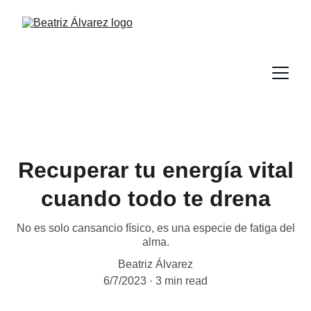
Recuperar tu energía vital
cuando todo te drena
No es solo cansancio físico, es una especie de fatiga del
alma.
Beatriz Álvarez
6/7/2023
3 min read