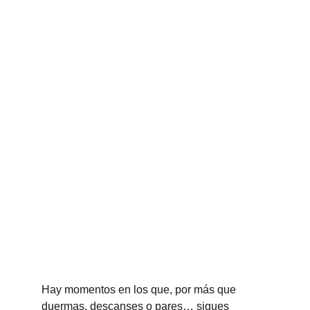
Hay momentos en los que, por más que 
duermas, descanses o pares… sigues 