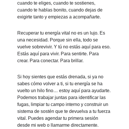
cuando te eliges, cuando te sostienes, 
cuando te hablas bonito, cuando dejas de 
exigirte tanto y empiezas a acompañarte.
Recuperar tu energía vital no es un lujo. Es 
una necesidad. Porque sin ella, todo se 
vuelve sobrevivir. Y tú no estás aquí para eso. 
Estás aquí para vivir. Para sentirte. Para 
crear. Para conectar. Para brillar.
Si hoy sientes que estás drenada, si ya no 
sabes cómo volver a ti, si tu energía se ha 
vuelto un hilo fino… estoy aquí para ayudarte. 
Podemos trabajar juntas para identificar las 
fugas, limpiar tu campo interno y construir un 
sistema de sostén que te devuelva a tu fuerza 
vital. Puedes agendar tu primera sesión 
desde mi web o llamarme directamente. 