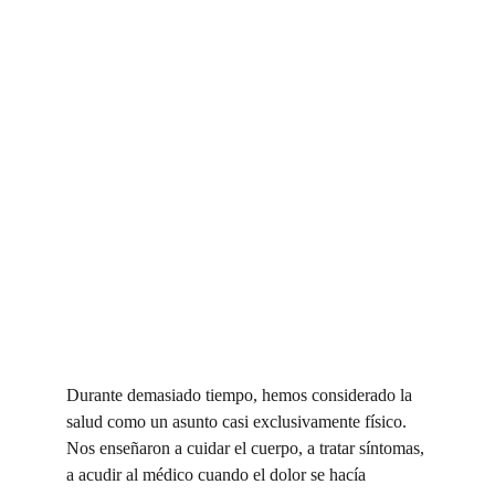
Durante demasiado tiempo, hemos considerado la 
salud como un asunto casi exclusivamente físico. 
Nos enseñaron a cuidar el cuerpo, a tratar síntomas, 
a acudir al médico cuando el dolor se hacía 