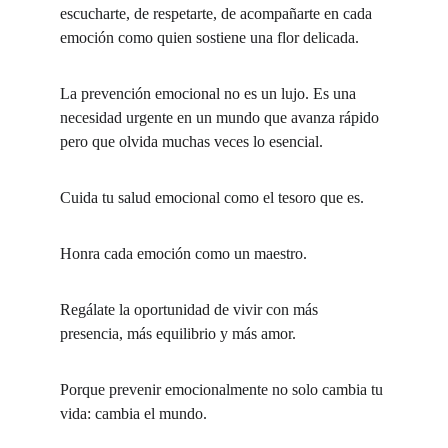
escucharte, de respetarte, de acompañarte en cada 
emoción como quien sostiene una flor delicada.
La prevención emocional no es un lujo. Es una 
necesidad urgente en un mundo que avanza rápido 
pero que olvida muchas veces lo esencial.
Cuida tu salud emocional como el tesoro que es.
Honra cada emoción como un maestro.
Regálate la oportunidad de vivir con más 
presencia, más equilibrio y más amor.
Porque prevenir emocionalmente no solo cambia tu 
vida: cambia el mundo.