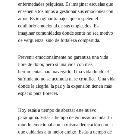
enfermedades psíquicas. Es imaginar escuelas que 
enseñen a los niños a gestionar sus emociones con 
amor. Es imaginar trabajos que respeten el 
equilibrio emocional de sus empleados. Es 
imaginar comunidades donde sentir no sea motivo 
de vergüenza, sino de fortaleza compartida.
Prevenir emocionalmente no garantiza una vida 
libre de dolor, pero sí una vida con más 
herramientas para navegarlo. Una vida donde el 
sufrimiento no se acumula ni se cronifica. Una vida 
donde la alegría, la paz y la expansión tienen más 
espacio para florecer.
Hoy estás a tiempo de abrazar este nuevo 
paradigma. Estás a tiempo de empezar a cuidar tu 
mundo emocional con la misma dedicación con la 
que cuidarías a tu mejor amigo. Estás a tiempo de 