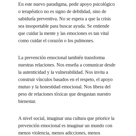
En este nuevo paradigma, pedir apoyo psicológico 
o terapéutico no es signo de debilidad, sino de 
sabiduría preventiva. No se espera a que la crisis 
sea insoportable para buscar ayuda. Se entiende 
que cuidar la mente y las emociones es tan vital 
como cuidar el corazón o los pulmones.
La prevención emocional también transforma 
nuestras relaciones. Nos enseña a comunicar desde 
la autenticidad y la vulnerabilidad. Nos invita a 
construir vínculos basados en el respeto, el apoyo 
mutuo y la honestidad emocional. Nos libera del 
peso de relaciones tóxicas que desgastan nuestro 
bienestar.
A nivel social, imaginar una cultura que priorice la 
prevención emocional es imaginar un mundo con 
menos violencia, menos adicciones, menos 