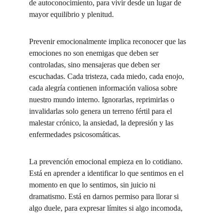
de autoconocimiento, para vivir desde un lugar de 
mayor equilibrio y plenitud.
Prevenir emocionalmente implica reconocer que las 
emociones no son enemigas que deben ser 
controladas, sino mensajeras que deben ser 
escuchadas. Cada tristeza, cada miedo, cada enojo, 
cada alegría contienen información valiosa sobre 
nuestro mundo interno. Ignorarlas, reprimirlas o 
invalidarlas solo genera un terreno fértil para el 
malestar crónico, la ansiedad, la depresión y las 
enfermedades psicosomáticas.
La prevención emocional empieza en lo cotidiano. 
Está en aprender a identificar lo que sentimos en el 
momento en que lo sentimos, sin juicio ni 
dramatismo. Está en darnos permiso para llorar si 
algo duele, para expresar límites si algo incomoda, 