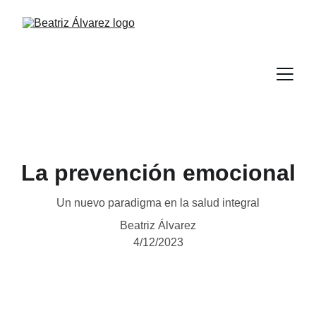
La prevención emocional
Un nuevo paradigma en la salud integral
Beatriz Álvarez
4/12/2023