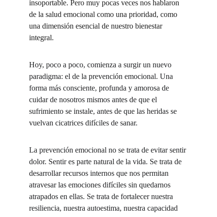
insoportable. Pero muy pocas veces nos hablaron 
de la salud emocional como una prioridad, como 
una dimensión esencial de nuestro bienestar 
integral.
Hoy, poco a poco, comienza a surgir un nuevo 
paradigma: el de la prevención emocional. Una 
forma más consciente, profunda y amorosa de 
cuidar de nosotros mismos antes de que el 
sufrimiento se instale, antes de que las heridas se 
vuelvan cicatrices difíciles de sanar.
La prevención emocional no se trata de evitar sentir 
dolor. Sentir es parte natural de la vida. Se trata de 
desarrollar recursos internos que nos permitan 
atravesar las emociones difíciles sin quedarnos 
atrapados en ellas. Se trata de fortalecer nuestra 
resiliencia, nuestra autoestima, nuestra capacidad 