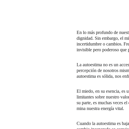
En lo más profundo de nuestr
dignidad. Sin embargo, el mi
incertidumbre o cambios. Fr
invisible pero poderoso que 
La autoestima no es un acces
percepción de nosotros mism
autoestima es sólida, nos enf
El miedo, en su esencia, es 
limitantes sobre nuestro val
su parte, es muchas veces el 
mina nuestra energía vital.
Cuando la autoestima es baja