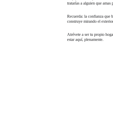
tratarías a alguien que amas
Recuerda: la confianza que bu
construye mirando el exterior
Atrévete a ser tu propio hoga
estar aquí, plenamente.