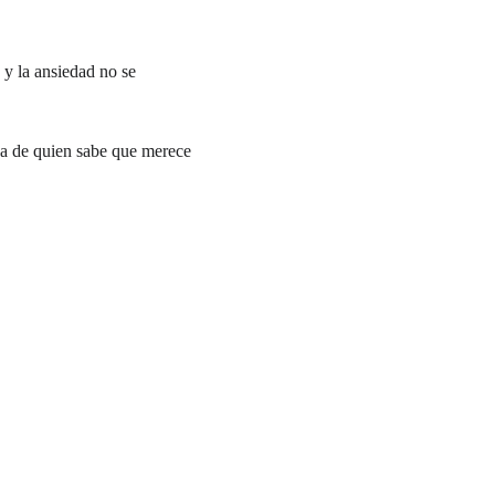
 y la ansiedad no se 
ena de quien sabe que merece 