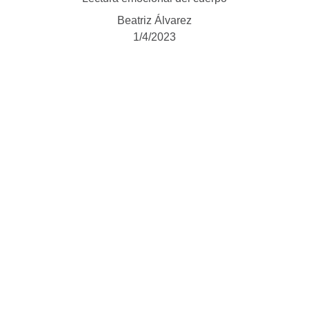
Beatriz Álvarez
1/4/2023