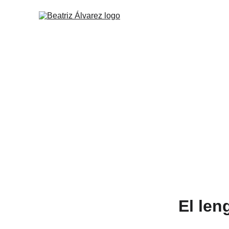
El len