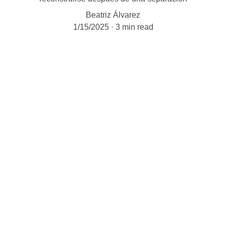
Beatriz Álvarez
1/15/2025
3 min read