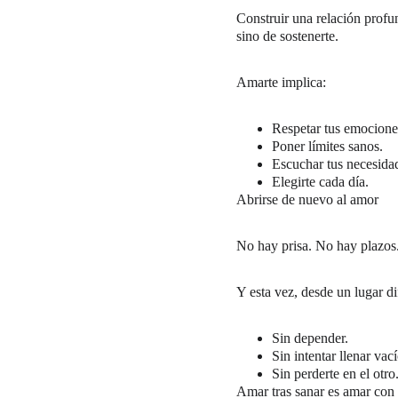
Construir una relación profun
sino de sostenerte.
Amarte implica:
Respetar tus emocione
Poner límites sanos.
Escuchar tus necesida
Elegirte cada día.
Abrirse de nuevo al amor
No hay prisa. No hay plazos.
Y esta vez, desde un lugar di
Sin depender.
Sin intentar llenar vací
Sin perderte en el otro
Amar tras sanar es amar con 