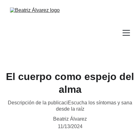
El cuerpo como espejo del
alma
Descripción de la publicaciEscucha los síntomas y sana
desde la raíz
Beatriz Álvarez
11/13/2024