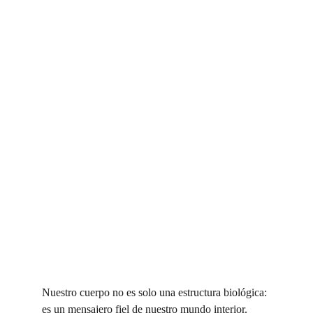
Nuestro cuerpo no es solo una estructura biológica: 
es un mensajero fiel de nuestro mundo interior. 