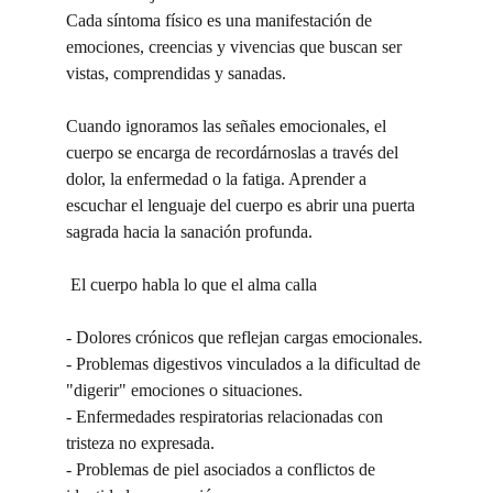
Cada síntoma físico es una manifestación de 
emociones, creencias y vivencias que buscan ser 
vistas, comprendidas y sanadas.
Cuando ignoramos las señales emocionales, el 
cuerpo se encarga de recordárnoslas a través del 
dolor, la enfermedad o la fatiga. Aprender a 
escuchar el lenguaje del cuerpo es abrir una puerta 
sagrada hacia la sanación profunda.
 El cuerpo habla lo que el alma calla
- Dolores crónicos que reflejan cargas emocionales.
- Problemas digestivos vinculados a la dificultad de 
"digerir" emociones o situaciones.
- Enfermedades respiratorias relacionadas con 
tristeza no expresada.
- Problemas de piel asociados a conflictos de 