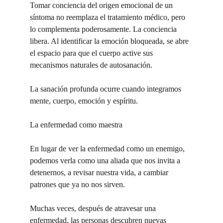
Tomar conciencia del origen emocional de un 
síntoma no reemplaza el tratamiento médico, pero 
lo complementa poderosamente. La conciencia 
libera. Al identificar la emoción bloqueada, se abre 
el espacio para que el cuerpo active sus 
mecanismos naturales de autosanación.
La sanación profunda ocurre cuando integramos 
mente, cuerpo, emoción y espíritu.
La enfermedad como maestra
En lugar de ver la enfermedad como un enemigo, 
podemos verla como una aliada que nos invita a 
detenernos, a revisar nuestra vida, a cambiar 
patrones que ya no nos sirven.
Muchas veces, después de atravesar una 
enfermedad, las personas descubren nuevas 