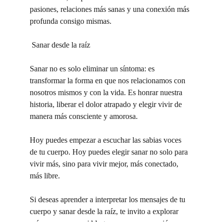
pasiones, relaciones más sanas y una conexión más 
profunda consigo mismas.
 Sanar desde la raíz
Sanar no es solo eliminar un síntoma: es 
transformar la forma en que nos relacionamos con 
nosotros mismos y con la vida. Es honrar nuestra 
historia, liberar el dolor atrapado y elegir vivir de 
manera más consciente y amorosa.
Hoy puedes empezar a escuchar las sabias voces 
de tu cuerpo. Hoy puedes elegir sanar no solo para 
vivir más, sino para vivir mejor, más conectado, 
más libre.
Si deseas aprender a interpretar los mensajes de tu 
cuerpo y sanar desde la raíz, te invito a explorar 