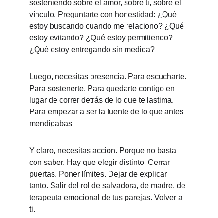
sosteniendo sobre el amor, sobre ti, sobre el 
vínculo. Preguntarte con honestidad: ¿Qué 
estoy buscando cuando me relaciono? ¿Qué 
estoy evitando? ¿Qué estoy permitiendo? 
¿Qué estoy entregando sin medida?
Luego, necesitas presencia. Para escucharte. 
Para sostenerte. Para quedarte contigo en 
lugar de correr detrás de lo que te lastima. 
Para empezar a ser la fuente de lo que antes 
mendigabas.
Y claro, necesitas acción. Porque no basta 
con saber. Hay que elegir distinto. Cerrar 
puertas. Poner límites. Dejar de explicar 
tanto. Salir del rol de salvadora, de madre, de 
terapeuta emocional de tus parejas. Volver a 
ti.