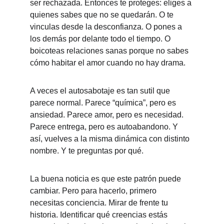
ser rechazada. Entonces te proteges: eliges a 
quienes sabes que no se quedarán. O te 
vinculas desde la desconfianza. O pones a 
los demás por delante todo el tiempo. O 
boicoteas relaciones sanas porque no sabes 
cómo habitar el amor cuando no hay drama.
A veces el autosabotaje es tan sutil que 
parece normal. Parece “química”, pero es 
ansiedad. Parece amor, pero es necesidad. 
Parece entrega, pero es autoabandono. Y 
así, vuelves a la misma dinámica con distinto 
nombre. Y te preguntas por qué.
La buena noticia es que este patrón puede 
cambiar. Pero para hacerlo, primero 
necesitas conciencia. Mirar de frente tu 
historia. Identificar qué creencias estás 