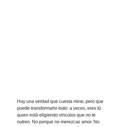
Hay una verdad que cuesta mirar, pero que 
puede transformarlo todo: a veces, eres tú 
quien está eligiendo vínculos que no te 
nutren. No porque no merezcas amor. No 