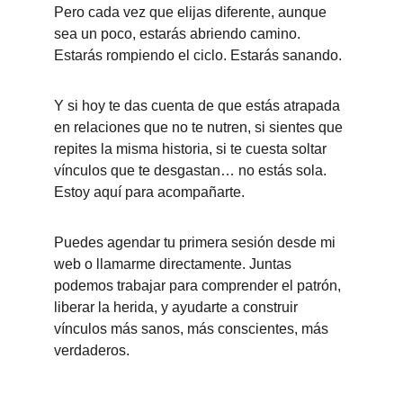
Pero cada vez que elijas diferente, aunque 
sea un poco, estarás abriendo camino. 
Estarás rompiendo el ciclo. Estarás sanando.
Y si hoy te das cuenta de que estás atrapada 
en relaciones que no te nutren, si sientes que 
repites la misma historia, si te cuesta soltar 
vínculos que te desgastan… no estás sola. 
Estoy aquí para acompañarte.
Puedes agendar tu primera sesión desde mi 
web o llamarme directamente. Juntas 
podemos trabajar para comprender el patrón, 
liberar la herida, y ayudarte a construir 
vínculos más sanos, más conscientes, más 
verdaderos.