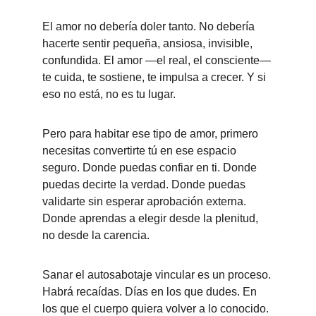
El amor no debería doler tanto. No debería 
hacerte sentir pequeña, ansiosa, invisible, 
confundida. El amor —el real, el consciente— 
te cuida, te sostiene, te impulsa a crecer. Y si 
eso no está, no es tu lugar.
Pero para habitar ese tipo de amor, primero 
necesitas convertirte tú en ese espacio 
seguro. Donde puedas confiar en ti. Donde 
puedas decirte la verdad. Donde puedas 
validarte sin esperar aprobación externa. 
Donde aprendas a elegir desde la plenitud, 
no desde la carencia.
Sanar el autosabotaje vincular es un proceso. 
Habrá recaídas. Días en los que dudes. En 
los que el cuerpo quiera volver a lo conocido. 