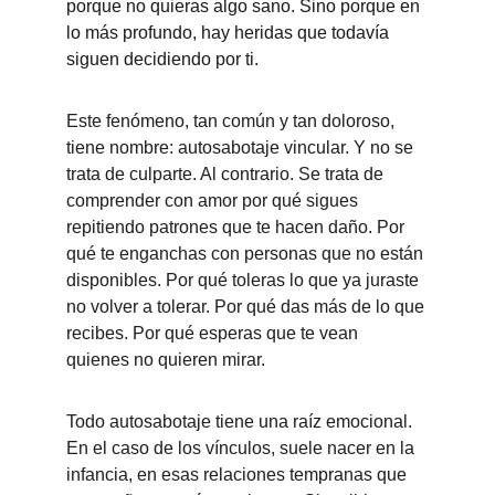
porque no quieras algo sano. Sino porque en 
lo más profundo, hay heridas que todavía 
siguen decidiendo por ti.
Este fenómeno, tan común y tan doloroso, 
tiene nombre: autosabotaje vincular. Y no se 
trata de culparte. Al contrario. Se trata de 
comprender con amor por qué sigues 
repitiendo patrones que te hacen daño. Por 
qué te enganchas con personas que no están 
disponibles. Por qué toleras lo que ya juraste 
no volver a tolerar. Por qué das más de lo que 
recibes. Por qué esperas que te vean 
quienes no quieren mirar.
Todo autosabotaje tiene una raíz emocional. 
En el caso de los vínculos, suele nacer en la 
infancia, en esas relaciones tempranas que 