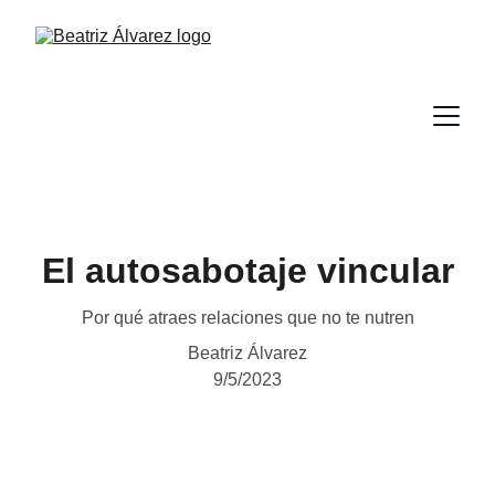
El autosabotaje vincular
Por qué atraes relaciones que no te nutren
Beatriz Álvarez
9/5/2023