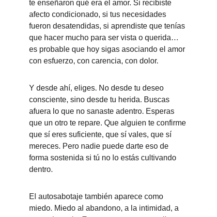
te enseñaron qué era el amor. Si recibiste 
afecto condicionado, si tus necesidades 
fueron desatendidas, si aprendiste que tenías 
que hacer mucho para ser vista o querida… 
es probable que hoy sigas asociando el amor 
con esfuerzo, con carencia, con dolor.
Y desde ahí, eliges. No desde tu deseo 
consciente, sino desde tu herida. Buscas 
afuera lo que no sanaste adentro. Esperas 
que un otro te repare. Que alguien te confirme 
que sí eres suficiente, que sí vales, que sí 
mereces. Pero nadie puede darte eso de 
forma sostenida si tú no lo estás cultivando 
dentro.
El autosabotaje también aparece como 
miedo. Miedo al abandono, a la intimidad, a 