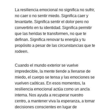
La resiliencia emocional no significa no sufrir, 
no caer o no sentir miedo. Significa caer y 
levantarte. Significa sentir el dolor pero no 
convertirlo en tu identidad. Significa permitir 
que las heridas te transformen, no que te 
definan. Significa renovar tu energía y tu 
propósito a pesar de las circunstancias que te 
rodeen.
Cuando el mundo exterior se vuelve 
impredecible, la mente tiende a llenarse de 
miedo, el cuerpo se tensa y las emociones se 
vuelven caóticas. En esos momentos, la 
resiliencia emocional actúa como un ancla 
interna. Nos ayuda a recuperar nuestro 
centro, a mantener viva la esperanza, a tomar 
decisiones conscientes en lugar de 