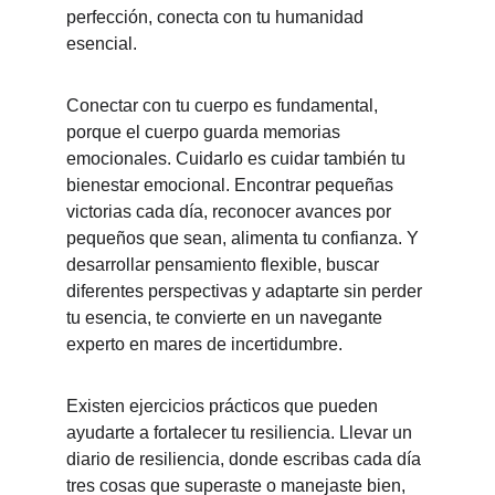
perfección, conecta con tu humanidad 
esencial.
Conectar con tu cuerpo es fundamental, 
porque el cuerpo guarda memorias 
emocionales. Cuidarlo es cuidar también tu 
bienestar emocional. Encontrar pequeñas 
victorias cada día, reconocer avances por 
pequeños que sean, alimenta tu confianza. Y 
desarrollar pensamiento flexible, buscar 
diferentes perspectivas y adaptarte sin perder 
tu esencia, te convierte en un navegante 
experto en mares de incertidumbre.
Existen ejercicios prácticos que pueden 
ayudarte a fortalecer tu resiliencia. Llevar un 
diario de resiliencia, donde escribas cada día 
tres cosas que superaste o manejaste bien, 