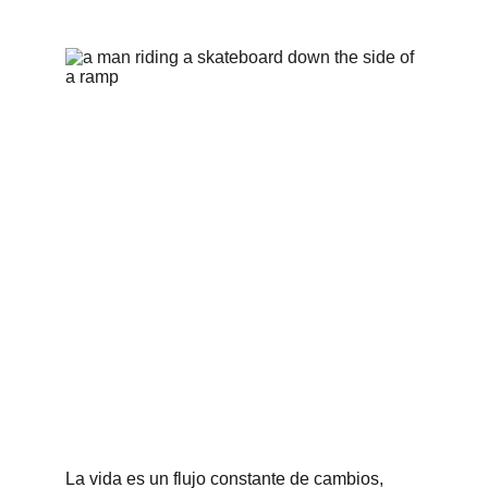
La vida es un flujo constante de cambios, 