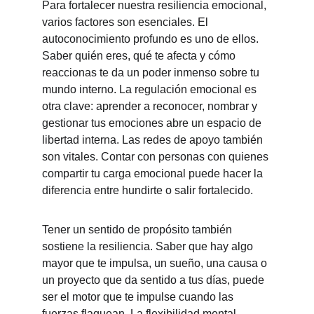
Para fortalecer nuestra resiliencia emocional, 
varios factores son esenciales. El 
autoconocimiento profundo es uno de ellos. 
Saber quién eres, qué te afecta y cómo 
reaccionas te da un poder inmenso sobre tu 
mundo interno. La regulación emocional es 
otra clave: aprender a reconocer, nombrar y 
gestionar tus emociones abre un espacio de 
libertad interna. Las redes de apoyo también 
son vitales. Contar con personas con quienes 
compartir tu carga emocional puede hacer la 
diferencia entre hundirte o salir fortalecido.
Tener un sentido de propósito también 
sostiene la resiliencia. Saber que hay algo 
mayor que te impulsa, un sueño, una causa o 
un proyecto que da sentido a tus días, puede 
ser el motor que te impulse cuando las 
fuerzas flaquean. La flexibilidad mental 