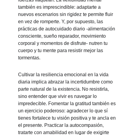
también es imprescindible: adaptarte a 
nuevos escenarios sin rigidez te permite fluir 
en vez de romperte. Y, por supuesto, las 
prácticas de autocuidado diario -alimentación 
consciente, sueño reparador, movimiento 
corporal y momentos de disfrute- nutren tu 
cuerpo y tu mente para resistir mejor las 
tormentas.
Cultivar la resiliencia emocional en la vida 
diaria implica abrazar la incertidumbre como 
parte natural de la existencia. No resistirla, 
sino entender que vivir es navegar lo 
impredecible. Fomentar la gratitud también es 
un ejercicio poderoso: agradecer lo que sí 
tienes fortalece tu visión positiva y te ancla en 
el presente. Practicar la autocompasión, 
tratarte con amabilidad en lugar de exigirte 