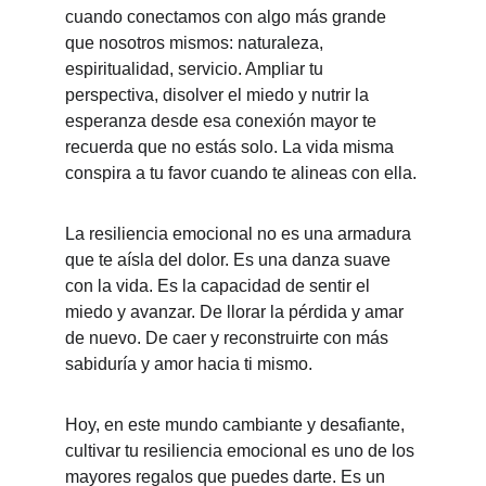
cuando conectamos con algo más grande 
que nosotros mismos: naturaleza, 
espiritualidad, servicio. Ampliar tu 
perspectiva, disolver el miedo y nutrir la 
esperanza desde esa conexión mayor te 
recuerda que no estás solo. La vida misma 
conspira a tu favor cuando te alineas con ella.
La resiliencia emocional no es una armadura 
que te aísla del dolor. Es una danza suave 
con la vida. Es la capacidad de sentir el 
miedo y avanzar. De llorar la pérdida y amar 
de nuevo. De caer y reconstruirte con más 
sabiduría y amor hacia ti mismo.
Hoy, en este mundo cambiante y desafiante, 
cultivar tu resiliencia emocional es uno de los 
mayores regalos que puedes darte. Es un 