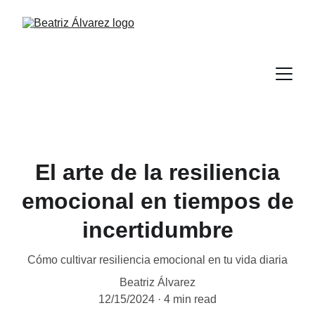
El arte de la resiliencia
emocional en tiempos de
incertidumbre
Cómo cultivar resiliencia emocional en tu vida diaria
Beatriz Álvarez
12/15/2024
4 min read