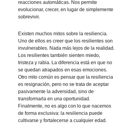
reacciones automáticas. Nos permite 
evolucionar, crecer, en lugar de simplemente 
sobrevivir.
Existen muchos mitos sobre la resiliencia. 
Uno de ellos es creer que los resilientes son 
invulnerables. Nada más lejos de la realidad. 
Los resilientes también sienten miedo, 
tristeza y rabia. La diferencia está en que no 
se quedan atrapados en esas emociones. 
Otro mito común es pensar que la resiliencia 
es resignación, pero no se trata de aceptar 
pasivamente la adversidad, sino de 
transformarla en una oportunidad. 
Finalmente, no es algo con lo que nacemos 
de forma exclusiva: la resiliencia puede 
cultivarse y fortalecerse a cualquier edad.