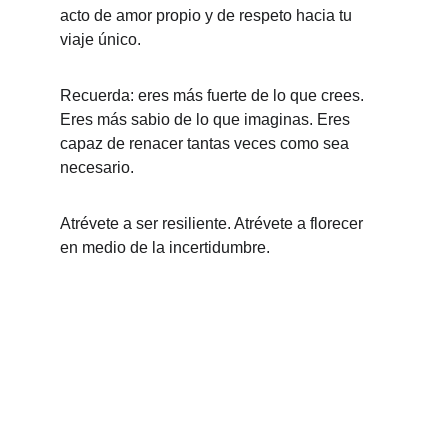
acto de amor propio y de respeto hacia tu 
viaje único.
Recuerda: eres más fuerte de lo que crees. 
Eres más sabio de lo que imaginas. Eres 
capaz de renacer tantas veces como sea 
necesario.
Atrévete a ser resiliente. Atrévete a florecer 
en medio de la incertidumbre.