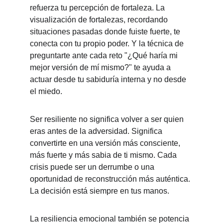
refuerza tu percepción de fortaleza. La 
visualización de fortalezas, recordando 
situaciones pasadas donde fuiste fuerte, te 
conecta con tu propio poder. Y la técnica de 
preguntarte ante cada reto "¿Qué haría mi 
mejor versión de mí mismo?" te ayuda a 
actuar desde tu sabiduría interna y no desde 
el miedo.
Ser resiliente no significa volver a ser quien 
eras antes de la adversidad. Significa 
convertirte en una versión más consciente, 
más fuerte y más sabia de ti mismo. Cada 
crisis puede ser un derrumbe o una 
oportunidad de reconstrucción más auténtica. 
La decisión está siempre en tus manos.
La resiliencia emocional también se potencia 