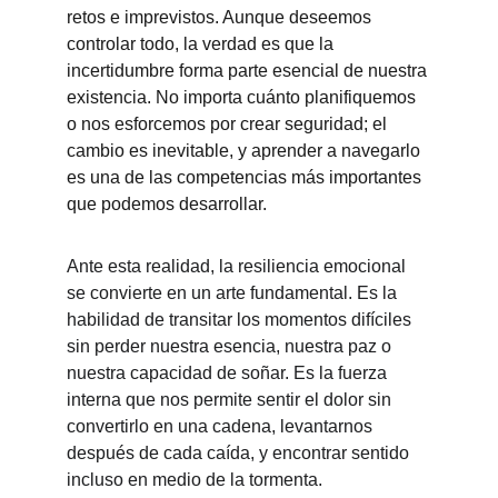
retos e imprevistos. Aunque deseemos 
controlar todo, la verdad es que la 
incertidumbre forma parte esencial de nuestra 
existencia. No importa cuánto planifiquemos 
o nos esforcemos por crear seguridad; el 
cambio es inevitable, y aprender a navegarlo 
es una de las competencias más importantes 
que podemos desarrollar.
Ante esta realidad, la resiliencia emocional 
se convierte en un arte fundamental. Es la 
habilidad de transitar los momentos difíciles 
sin perder nuestra esencia, nuestra paz o 
nuestra capacidad de soñar. Es la fuerza 
interna que nos permite sentir el dolor sin 
convertirlo en una cadena, levantarnos 
después de cada caída, y encontrar sentido 
incluso en medio de la tormenta.