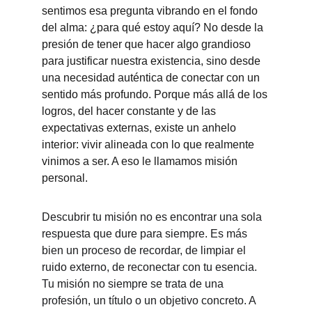
sentimos esa pregunta vibrando en el fondo 
del alma: ¿para qué estoy aquí? No desde la 
presión de tener que hacer algo grandioso 
para justificar nuestra existencia, sino desde 
una necesidad auténtica de conectar con un 
sentido más profundo. Porque más allá de los 
logros, del hacer constante y de las 
expectativas externas, existe un anhelo 
interior: vivir alineada con lo que realmente 
vinimos a ser. A eso le llamamos misión 
personal.
Descubrir tu misión no es encontrar una sola 
respuesta que dure para siempre. Es más 
bien un proceso de recordar, de limpiar el 
ruido externo, de reconectar con tu esencia. 
Tu misión no siempre se trata de una 
profesión, un título o un objetivo concreto. A 