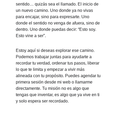
sentido… quizás sea el llamado. El inicio de 
un nuevo camino. Uno donde ya no vivas 
para encajar, sino para expresarte. Uno 
donde el sentido no venga de afuera, sino de 
dentro. Uno donde puedas decir: “Esto soy. 
Esto vine a ser”.
Estoy aquí si deseas explorar ese camino. 
Podemos trabajar juntas para ayudarte a 
recordar tu verdad, ordenar tus pasos, liberar 
lo que te limita y empezar a vivir más 
alineada con tu propósito. Puedes agendar tu 
primera sesión desde mi web o llamarme 
directamente. Tu misión no es algo que 
tengas que inventar, es algo que ya vive en ti 
y solo espera ser recordado.