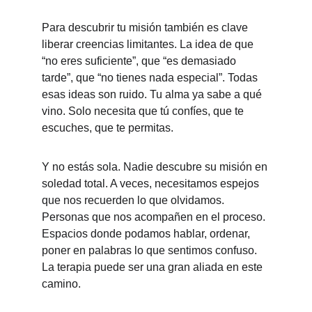
Para descubrir tu misión también es clave 
liberar creencias limitantes. La idea de que 
“no eres suficiente”, que “es demasiado 
tarde”, que “no tienes nada especial”. Todas 
esas ideas son ruido. Tu alma ya sabe a qué 
vino. Solo necesita que tú confíes, que te 
escuches, que te permitas.
Y no estás sola. Nadie descubre su misión en 
soledad total. A veces, necesitamos espejos 
que nos recuerden lo que olvidamos. 
Personas que nos acompañen en el proceso. 
Espacios donde podamos hablar, ordenar, 
poner en palabras lo que sentimos confuso. 
La terapia puede ser una gran aliada en este 
camino.