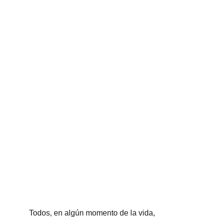
Todos, en algún momento de la vida, 