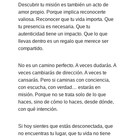
Descubrir tu misión es también un acto de 
amor propio. Porque implica reconocerte 
valiosa. Reconocer que tu vida importa. Que 
tu presencia es necesaria. Que tu 
autenticidad tiene un impacto. Que lo que 
llevas dentro es un regalo que merece ser 
compartido.
No es un camino perfecto. A veces dudarás. A 
veces cambiarás de dirección. A veces te 
cansarás. Pero si caminas con conciencia, 
con escucha, con verdad… estarás en 
misión. Porque no se trata solo de lo que 
haces, sino de cómo lo haces, desde dónde, 
con qué intención.
Si hoy sientes que estás desconectada, que 
no encuentras tu lugar, que tu vida no tiene 