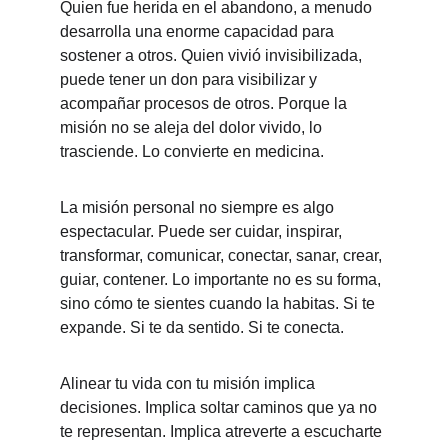
Quien fue herida en el abandono, a menudo 
desarrolla una enorme capacidad para 
sostener a otros. Quien vivió invisibilizada, 
puede tener un don para visibilizar y 
acompañar procesos de otros. Porque la 
misión no se aleja del dolor vivido, lo 
trasciende. Lo convierte en medicina.
La misión personal no siempre es algo 
espectacular. Puede ser cuidar, inspirar, 
transformar, comunicar, conectar, sanar, crear, 
guiar, contener. Lo importante no es su forma, 
sino cómo te sientes cuando la habitas. Si te 
expande. Si te da sentido. Si te conecta.
Alinear tu vida con tu misión implica 
decisiones. Implica soltar caminos que ya no 
te representan. Implica atreverte a escucharte 