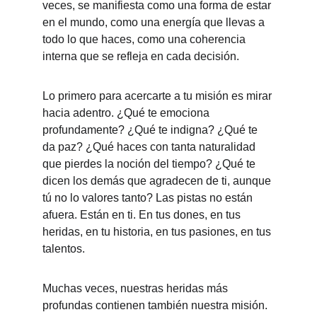
veces, se manifiesta como una forma de estar 
en el mundo, como una energía que llevas a 
todo lo que haces, como una coherencia 
interna que se refleja en cada decisión.
Lo primero para acercarte a tu misión es mirar 
hacia adentro. ¿Qué te emociona 
profundamente? ¿Qué te indigna? ¿Qué te 
da paz? ¿Qué haces con tanta naturalidad 
que pierdes la noción del tiempo? ¿Qué te 
dicen los demás que agradecen de ti, aunque 
tú no lo valores tanto? Las pistas no están 
afuera. Están en ti. En tus dones, en tus 
heridas, en tu historia, en tus pasiones, en tus 
talentos.
Muchas veces, nuestras heridas más 
profundas contienen también nuestra misión. 