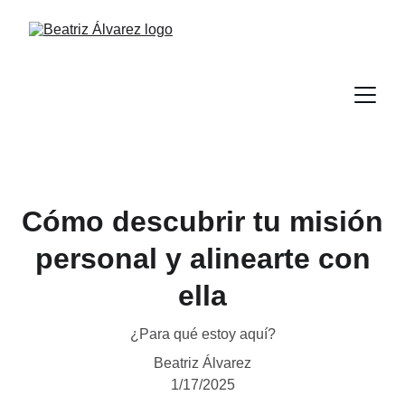
Cómo descubrir tu misión
personal y alinearte con
ella
¿Para qué estoy aquí?
Beatriz Álvarez
1/17/2025