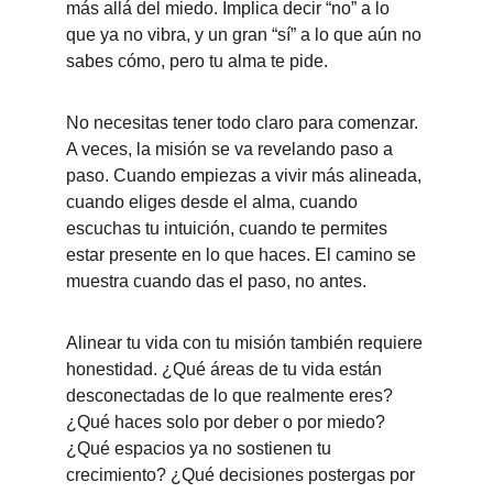
más allá del miedo. Implica decir “no” a lo 
que ya no vibra, y un gran “sí” a lo que aún no 
sabes cómo, pero tu alma te pide.
No necesitas tener todo claro para comenzar. 
A veces, la misión se va revelando paso a 
paso. Cuando empiezas a vivir más alineada, 
cuando eliges desde el alma, cuando 
escuchas tu intuición, cuando te permites 
estar presente en lo que haces. El camino se 
muestra cuando das el paso, no antes.
Alinear tu vida con tu misión también requiere 
honestidad. ¿Qué áreas de tu vida están 
desconectadas de lo que realmente eres? 
¿Qué haces solo por deber o por miedo? 
¿Qué espacios ya no sostienen tu 
crecimiento? ¿Qué decisiones postergas por 