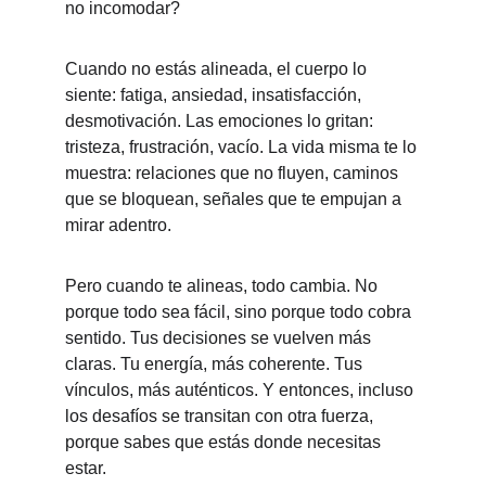
no incomodar?
Cuando no estás alineada, el cuerpo lo 
siente: fatiga, ansiedad, insatisfacción, 
desmotivación. Las emociones lo gritan: 
tristeza, frustración, vacío. La vida misma te lo 
muestra: relaciones que no fluyen, caminos 
que se bloquean, señales que te empujan a 
mirar adentro.
Pero cuando te alineas, todo cambia. No 
porque todo sea fácil, sino porque todo cobra 
sentido. Tus decisiones se vuelven más 
claras. Tu energía, más coherente. Tus 
vínculos, más auténticos. Y entonces, incluso 
los desafíos se transitan con otra fuerza, 
porque sabes que estás donde necesitas 
estar.