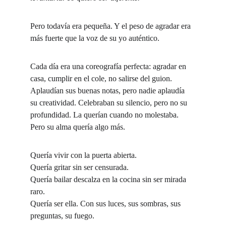
Pero todavía era pequeña. Y el peso de agradar era 
más fuerte que la voz de su yo auténtico.
Cada día era una coreografía perfecta: agradar en 
casa, cumplir en el cole, no salirse del guion. 
Aplaudían sus buenas notas, pero nadie aplaudía 
su creatividad. Celebraban su silencio, pero no su 
profundidad. La querían cuando no molestaba. 
Pero su alma quería algo más.
Quería vivir con la puerta abierta.
Quería gritar sin ser censurada.
Quería bailar descalza en la cocina sin ser mirada 
raro.
Quería ser ella. Con sus luces, sus sombras, sus 
preguntas, su fuego.