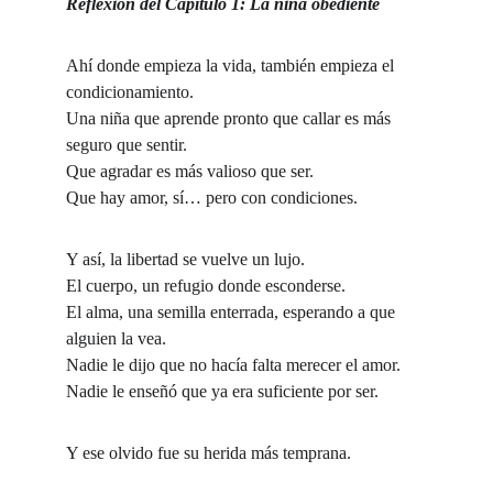
Reflexión del Capítulo 1: La niña obediente
Ahí donde empieza la vida, también empieza el 
condicionamiento.
Una niña que aprende pronto que callar es más 
seguro que sentir.
Que agradar es más valioso que ser.
Que hay amor, sí… pero con condiciones.
Y así, la libertad se vuelve un lujo.
El cuerpo, un refugio donde esconderse.
El alma, una semilla enterrada, esperando a que 
alguien la vea.
Nadie le dijo que no hacía falta merecer el amor.
Nadie le enseñó que ya era suficiente por ser.
Y ese olvido fue su herida más temprana.