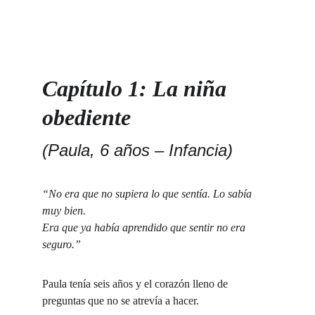
Capítulo 1: La niña 
obediente
(Paula, 6 años – Infancia)
“No era que no supiera lo que sentía. Lo sabía 
muy bien.
Era que ya había aprendido que sentir no era 
seguro.”
Paula tenía seis años y el corazón lleno de 
preguntas que no se atrevía a hacer.