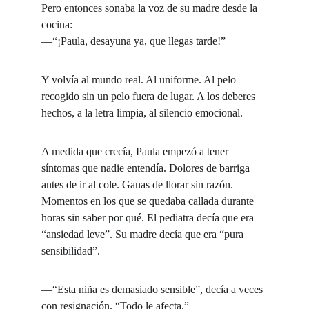
Pero entonces sonaba la voz de su madre desde la 
cocina:
—“¡Paula, desayuna ya, que llegas tarde!”
Y volvía al mundo real. Al uniforme. Al pelo 
recogido sin un pelo fuera de lugar. A los deberes 
hechos, a la letra limpia, al silencio emocional.
A medida que crecía, Paula empezó a tener 
síntomas que nadie entendía. Dolores de barriga 
antes de ir al cole. Ganas de llorar sin razón. 
Momentos en los que se quedaba callada durante 
horas sin saber por qué. El pediatra decía que era 
“ansiedad leve”. Su madre decía que era “pura 
sensibilidad”.
—“Esta niña es demasiado sensible”, decía a veces 
con resignación. “Todo le afecta.”