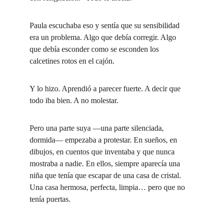
Paula escuchaba eso y sentía que su sensibilidad 
era un problema. Algo que debía corregir. Algo 
que debía esconder como se esconden los 
calcetines rotos en el cajón.
Y lo hizo. Aprendió a parecer fuerte. A decir que 
todo iba bien. A no molestar.
Pero una parte suya —una parte silenciada, 
dormida— empezaba a protestar. En sueños, en 
dibujos, en cuentos que inventaba y que nunca 
mostraba a nadie. En ellos, siempre aparecía una 
niña que tenía que escapar de una casa de cristal. 
Una casa hermosa, perfecta, limpia… pero que no 
tenía puertas.