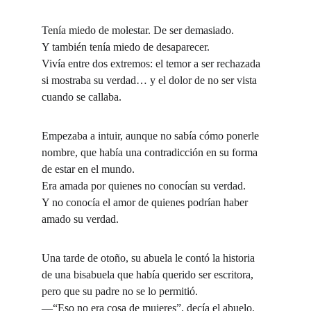
Tenía miedo de molestar. De ser demasiado.
Y también tenía miedo de desaparecer.
Vivía entre dos extremos: el temor a ser rechazada 
si mostraba su verdad… y el dolor de no ser vista 
cuando se callaba.
Empezaba a intuir, aunque no sabía cómo ponerle 
nombre, que había una contradicción en su forma 
de estar en el mundo.
Era amada por quienes no conocían su verdad.
Y no conocía el amor de quienes podrían haber 
amado su verdad.
Una tarde de otoño, su abuela le contó la historia 
de una bisabuela que había querido ser escritora, 
pero que su padre no se lo permitió.
—“Eso no era cosa de mujeres”, decía el abuelo. 