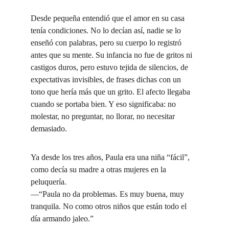
Desde pequeña entendió que el amor en su casa 
tenía condiciones. No lo decían así, nadie se lo 
enseñó con palabras, pero su cuerpo lo registró 
antes que su mente. Su infancia no fue de gritos ni 
castigos duros, pero estuvo tejida de silencios, de 
expectativas invisibles, de frases dichas con un 
tono que hería más que un grito. El afecto llegaba 
cuando se portaba bien. Y eso significaba: no 
molestar, no preguntar, no llorar, no necesitar 
demasiado.
Ya desde los tres años, Paula era una niña “fácil”, 
como decía su madre a otras mujeres en la 
peluquería.
—“Paula no da problemas. Es muy buena, muy 
tranquila. No como otros niños que están todo el 
día armando jaleo.”