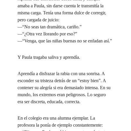
amaba a Paula, sin darse cuenta le transmitía la 
misma carga. Tenía una forma dulce de corregir, 
pero cargada de juicio:
—“No seas tan dramática, cariño.”
—“¿Otra vez llorando por eso?”
—“Venga, que las niñas buenas no se enfadan así.”
Y Paula tragaba saliva y aprendía.
Aprendía a disfrazar la rabia con una sonrisa. A 
esconder su tristeza detrás de un “estoy bien”. A 
contener su alegría si era demasiado intensa. En su 
mundo, los extremos eran peligrosos. Lo seguro 
era ser discreta, educada, correcta.
En el colegio era una alumna ejemplar. La 
profesora la ponía de ejemplo constantemente: